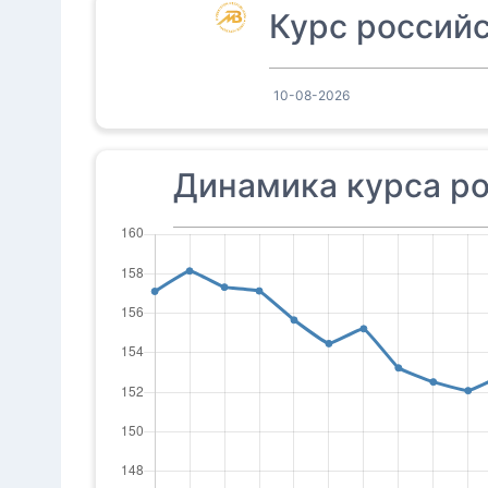
Курс российс
10-08-2026
Динамика курса ро