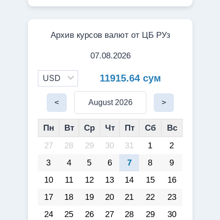
Архив курсов валют от ЦБ РУз
07.08.2026
11915.64 сум
<
August 2026
>
Пн
Вт
Ср
Чт
Пт
Сб
Вс
27
28
29
30
31
1
2
3
4
5
6
7
8
9
10
11
12
13
14
15
16
17
18
19
20
21
22
23
24
25
26
27
28
29
30