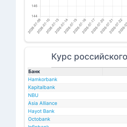
Курс российского
Банк
Hamkorbank
Kapitalbank
NBU
Asia Alliance
Hayot Bank
Octobank