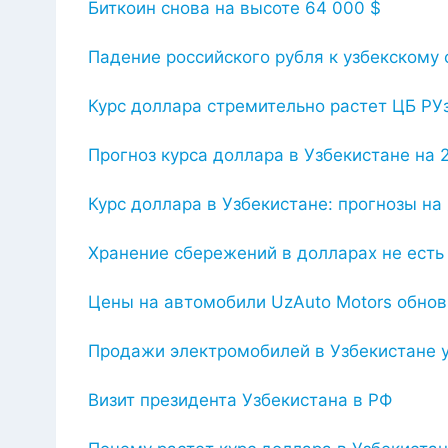
Биткоин снова на высоте 64 000 $
Падение российского рубля к узбекскому 
Курс доллара стремительно растет ЦБ РУ
Прогноз курса доллара в Узбекистане на 
Курс доллара в Узбекистане: прогнозы на
Хранение сбережений в долларах не есть
Цены на автомобили UzAuto Motors обнов
Продажи электромобилей в Узбекистане 
Визит президента Узбекистана в РФ