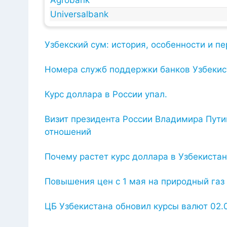
Agrobank
Universalbank
Узбекский сум: история, особенности и 
Номера служб поддержки банков Узбекис
Курс доллара в России упал.
Визит президента России Владимира Путин
отношений
Почему растет курс доллара в Узбекиста
Повышения цен с 1 мая на природный газ
ЦБ Узбекистана обновил курсы валют 02.