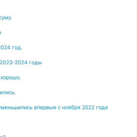
суму.
з
2024 год.
 2023-2024 годы
 хорошо.
ились.
уменьшились впервые с ноября 2022 года