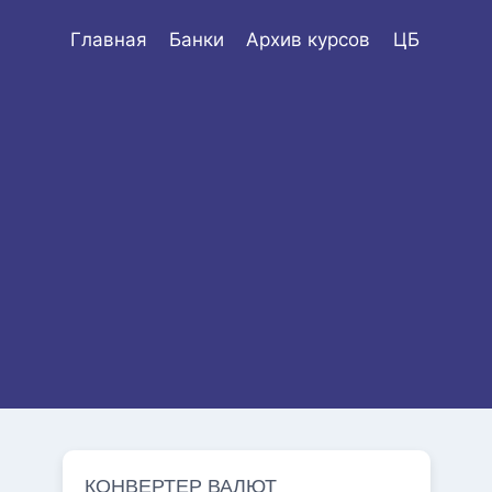
Главная
Банки
Архив курсов
ЦБ
КОНВЕРТЕР ВАЛЮТ