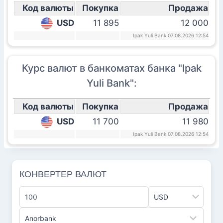
Код валюты
Покупка
Продажа
USD
11 895
12 000
Ipak Yuli Bank 07.08.2026 12:54
Курс валют в банкоматах банка "Ipak
Yuli Bank":
Код валюты
Покупка
Продажа
USD
11 700
11 980
Ipak Yuli Bank 07.08.2026 12:54
КОНВЕРТЕР ВАЛЮТ