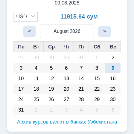
09.08.2026
11915.64 сум
<
August 2026
>
Пн
Вт
Ср
Чт
Пт
Сб
Вс
27
28
29
30
31
1
2
3
4
5
6
7
8
9
10
11
12
13
14
15
16
17
18
19
20
21
22
23
24
25
26
27
28
29
30
31
1
2
3
4
5
6
Архив курсов валют в банках Узбекистана