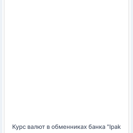
Курс валют в обменниках банка "Ipak