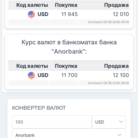
Код валюты
Покупка
Продажа
USD
11 945
12 010
Anorbank 08.08.2026 09:00
Курс валют в банкоматах банка
"Anorbank":
Код валюты
Покупка
Продажа
USD
11 700
12 100
Anorbank 08.08.2026 09:00
КОНВЕРТЕР ВАЛЮТ