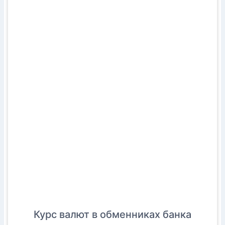
Курс валют в обменниках банка