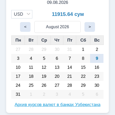
09.08.2026
11915.64 сум
<
August 2026
>
Пн
Вт
Ср
Чт
Пт
Сб
Вс
27
28
29
30
31
1
2
3
4
5
6
7
8
9
10
11
12
13
14
15
16
17
18
19
20
21
22
23
24
25
26
27
28
29
30
31
1
2
3
4
5
6
Архив курсов валют в банках Узбекистана