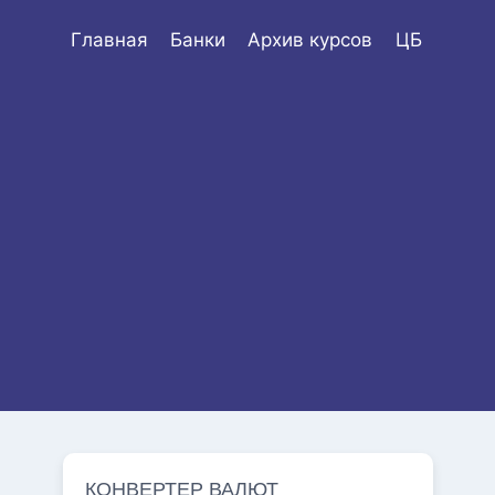
Главная
Банки
Архив курсов
ЦБ
КОНВЕРТЕР ВАЛЮТ