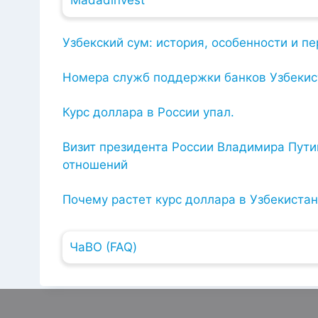
Madadinvest
Узбекский сум: история, особенности и 
Номера служб поддержки банков Узбекис
Курс доллара в России упал.
Визит президента России Владимира Путин
отношений
Почему растет курс доллара в Узбекиста
ЧаВО (FAQ)