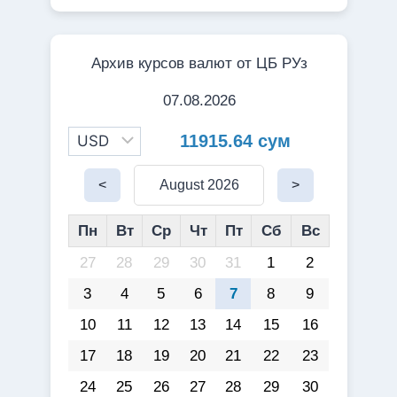
Архив курсов валют от ЦБ РУз
07.08.2026
11915.64 сум
<
August 2026
>
Пн
Вт
Ср
Чт
Пт
Сб
Вс
27
28
29
30
31
1
2
3
4
5
6
7
8
9
10
11
12
13
14
15
16
17
18
19
20
21
22
23
24
25
26
27
28
29
30