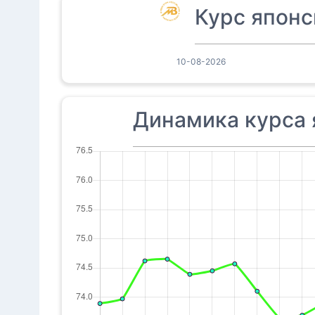
Курс японс
10-08-2026
Динамика курса 