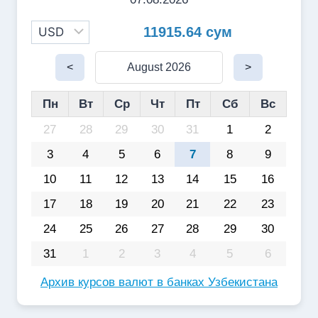
11915.64 сум
<
August 2026
>
Пн
Вт
Ср
Чт
Пт
Сб
Вс
27
28
29
30
31
1
2
3
4
5
6
7
8
9
10
11
12
13
14
15
16
17
18
19
20
21
22
23
24
25
26
27
28
29
30
31
1
2
3
4
5
6
Архив курсов валют в банках Узбекистана