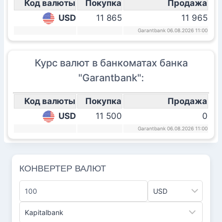
Код валюты
Покупка
Продажа
USD
11 865
11 965
Garantbank 06.08.2026 11:00
Курс валют в банкоматах банка
"Garantbank":
Код валюты
Покупка
Продажа
USD
11 500
0
Garantbank 06.08.2026 11:00
КОНВЕРТЕР ВАЛЮТ