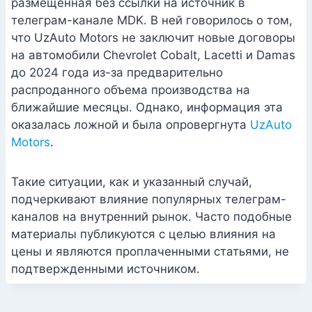
размещенная без ссылки на источник в
телеграм-канале MDK. В ней говорилось о том,
что UzAuto Motors не заключит новые договоры
на автомобили Chevrolet Cobalt, Lacetti и Damas
до 2024 года из-за предварительно
распроданного объема производства на
ближайшие месяцы. Однако, информация эта
оказалась ложной и была опровергнута
UzAuto
Motors
.
Такие ситуации, как и указанный случай,
подчеркивают влияние популярных телеграм-
каналов на внутренний рынок. Часто подобные
материалы публикуются с целью влияния на
цены и являются проплаченными статьями, не
подтвержденными источником.