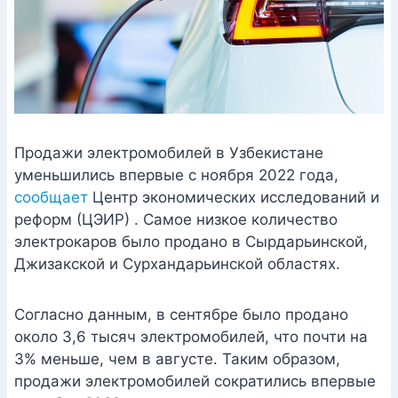
Продажи электромобилей в Узбекистане
уменьшились впервые с ноября 2022 года,
сообщает
Центр экономических исследований и
реформ (ЦЭИР) . Самое низкое количество
электрокаров было продано в Сырдарьинской,
Джизакской и Сурхандарьинской областях.
Согласно данным, в сентябре было продано
около 3,6 тысяч электромобилей, что почти на
3% меньше, чем в августе. Таким образом,
продажи электромобилей сократились впервые