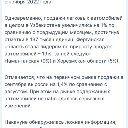
с ноября 2022 года.
Одновременно, продажи легковых автомобилей
в целом в Узбекистане увеличились на 1% по
сравнению с предыдущим месяцем, достигнув
отметки в 137 тысяч единиц. Ферганская
область стала лидером по приросту продаж
автомобилей – 19%, за ней следуют
Наманганская (9%) и Хорезмская области (5%).
Отмечается, что на первичном рынке продажи в
сентябре выросли на 1,4% по сравнению с
августом. При этом на рынке подержанных
автомобилей не наблюдалось серьезных
изменений.
Накануне обнаружилась ложная информация,