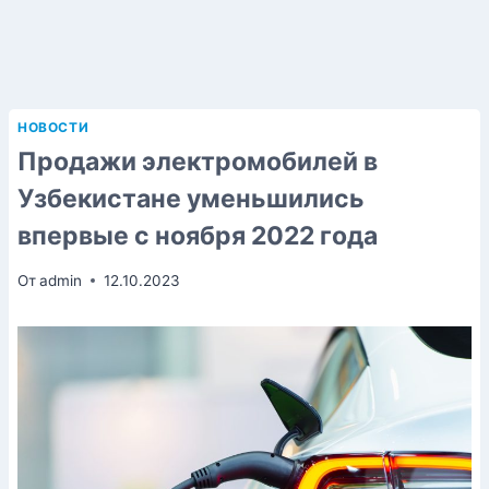
НОВОСТИ
Продажи электромобилей в
Узбекистане уменьшились
впервые с ноября 2022 года
От
admin
12.10.2023