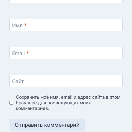
Имя
*
Email
*
Сайт
Сохранить моё имя, email и адрес сайта в этом
браузере для последующих моих
комментариев.