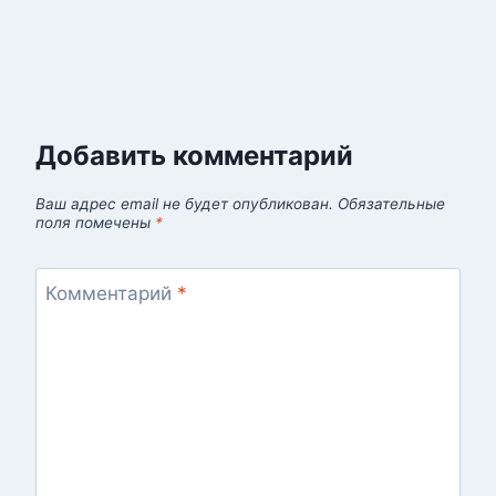
Добавить комментарий
Ваш адрес email не будет опубликован.
Обязательные
поля помечены
*
Комментарий
*