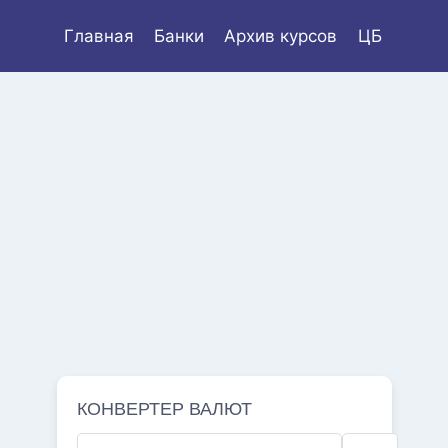
Главная
Банки
Архив курсов
ЦБ
КОНВЕРТЕР ВАЛЮТ