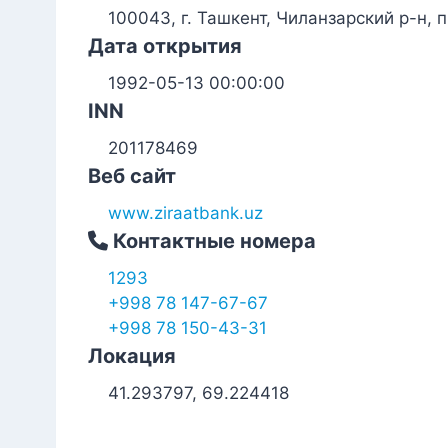
100043, г. Ташкент, Чиланзарский р-н, 
Дата открытия
1992-05-13 00:00:00
INN
201178469
Веб сайт
www.ziraatbank.uz
Контактные номера
1293
+998 78 147-67-67
+998 78 150-43-31
Локация
41.293797, 69.224418