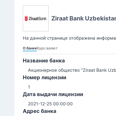
Ziraat Bank Uzbekista
На данной странице отображена информаци
О банке
Курс валют
Название банка
Акционерное общество "Ziraat Bank Uzb
Номер лицензии
1
Дата выдачи лицензии
2021-12-25 00:00:00
Адрес банка