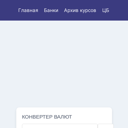
Главная
Банки
Архив курсов
ЦБ
КОНВЕРТЕР ВАЛЮТ