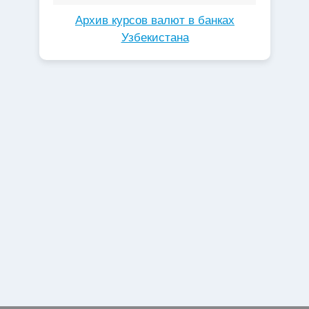
Архив курсов валют в банках
Узбекистана