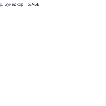
пр. Бунёдкор, 15/АБВ