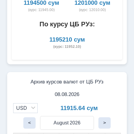
1194500 сум
1201000 сум
(курс: 11945.00)
(курс: 12010.00)
По курсу ЦБ РУз:
1195210 сум
(курс: 11952.10)
Архив курсов валют от ЦБ РУз
08.08.2026
11915.64 сум
<
August 2026
>