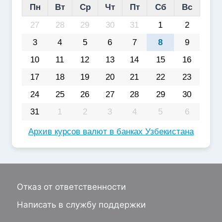
Пн
Вт
Ср
Чт
Пт
Сб
Вс
27
28
29
30
31
1
2
3
4
5
6
7
8
9
10
11
12
13
14
15
16
17
18
19
20
21
22
23
24
25
26
27
28
29
30
31
1
2
3
4
5
6
Архив курсов валют в банках Узбекистана
Отказ от ответственности
Написать в службу поддержки