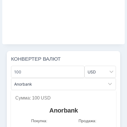
КОНВЕРТЕР ВАЛЮТ
Сумма: 100 USD
Anorbank
Покупка:
Продажа: