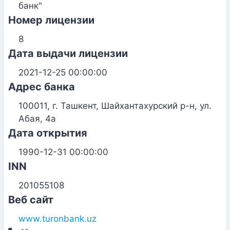
банк"
Номер лицензии
8
Дата выдачи лицензии
2021-12-25 00:00:00
Адрес банка
100011, г. Ташкент, Шайхантахурский р-н, ул.
Абая, 4а
Дата открытия
1990-12-31 00:00:00
INN
201055108
Веб сайт
www.turonbank.uz