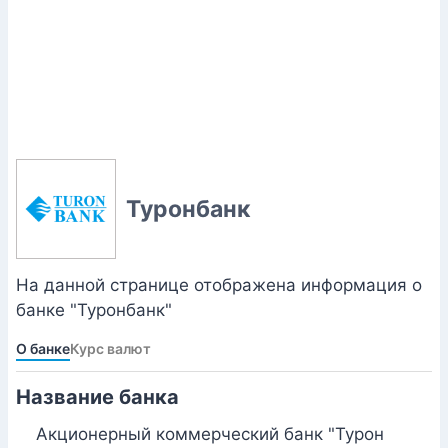
Туронбанк
На данной странице отображена информация о
банке "Туронбанк"
О банке
Курс валют
Название банка
Акционерный коммерческий банк "Турон