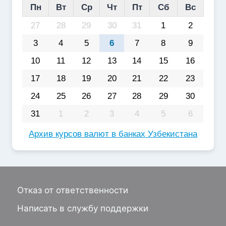
Пн
Вт
Ср
Чт
Пт
Сб
Вс
27
28
29
30
31
1
2
3
4
5
6
7
8
9
10
11
12
13
14
15
16
17
18
19
20
21
22
23
24
25
26
27
28
29
30
31
1
2
3
4
5
6
Архив курсов валют в банках Узбекистана
Отказ от ответственности
Написать в службу поддержки