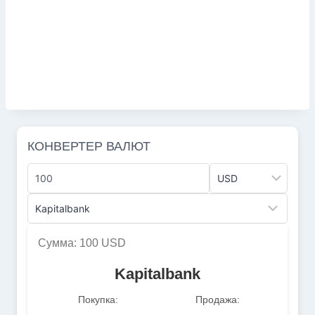
КОНВЕРТЕР ВАЛЮТ
Сумма: 100 USD
Kapitalbank
Покупка:
Продажа: