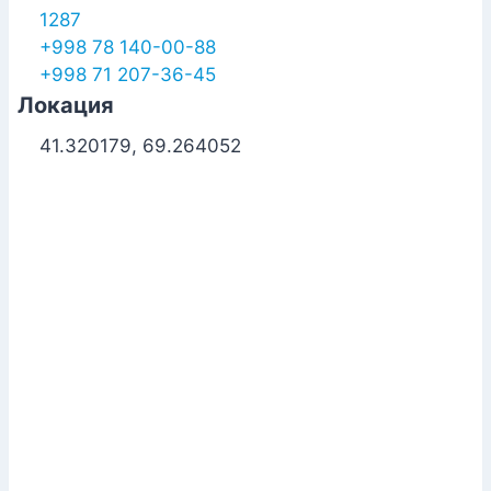
1287
+998 78 140-00-88
+998 71 207-36-45
Локация
41.320179, 69.264052