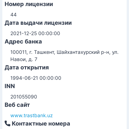
Номер лицензии
44
Дата выдачи лицензии
2021-12-25 00:00:00
Адрес банка
100011, г. Ташкент, Шайхантахурский р-н, ул.
Навои, д. 7
Дата открытия
1994-06-21 00:00:00
INN
201055090
Веб сайт
www.trastbank.uz
Контактные номера