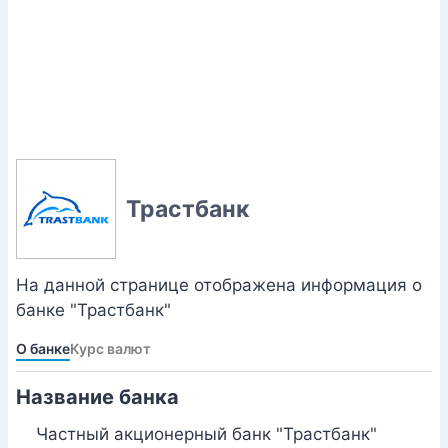
Трастбанк
На данной странице отображена информация о
банке "Трастбанк"
О банке
Курс валют
Название банка
Частный акционерный банк "Трастбанк"