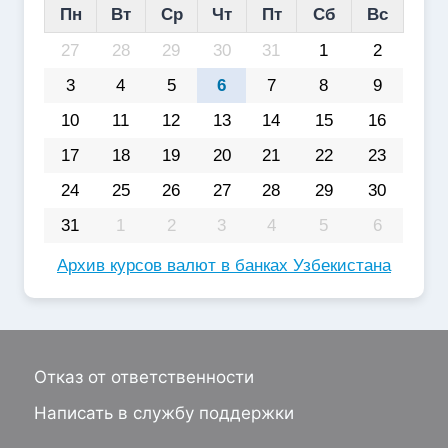
Пн
Вт
Ср
Чт
Пт
Сб
Вс
27
28
29
30
31
1
2
3
4
5
6
7
8
9
10
11
12
13
14
15
16
17
18
19
20
21
22
23
24
25
26
27
28
29
30
31
1
2
3
4
5
6
Архив курсов валют в банках Узбекистана
Отказ от ответственности
Написать в службу поддержки