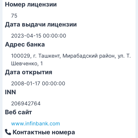
Номер лицензии
75
Дата выдачи лицензии
2023-04-15 00:00:00
Адрес банка
100029, г. Ташкент, Мирабадский район, ул. Т.
Шевченко, 1
Дата открытия
2008-01-17 00:00:00
INN
206942764
Веб сайт
www.infinbank.com
Контактные номера