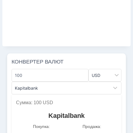
КОНВЕРТЕР ВАЛЮТ
Сумма: 100 USD
Kapitalbank
Покупка:
Продажа: