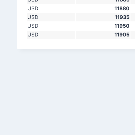
USD
11880
USD
11935
USD
11950
USD
11905