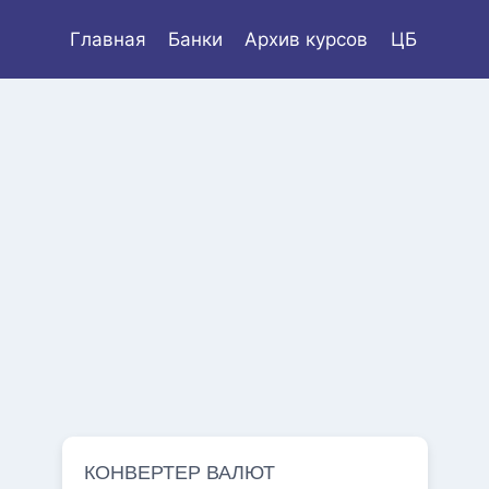
Главная
Банки
Архив курсов
ЦБ
КОНВЕРТЕР ВАЛЮТ