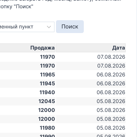
опку "Поиск"
Продажа
Дата
11970
07.08.2026
11970
07.08.2026
11965
06.08.2026
11945
06.08.2026
11940
06.08.2026
12045
05.08.2026
12000
05.08.2026
12000
05.08.2026
11980
05.08.2026
11990
05.08.2026