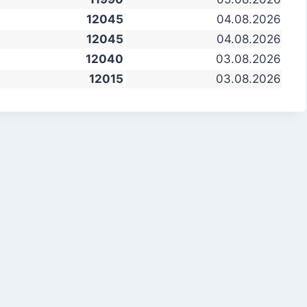
12045
04.08.2026
12045
04.08.2026
12040
03.08.2026
12015
03.08.2026