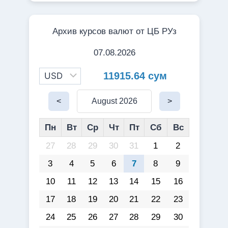
Архив курсов валют от ЦБ РУз
07.08.2026
11915.64 сум
<
August 2026
>
Пн
Вт
Ср
Чт
Пт
Сб
Вс
27
28
29
30
31
1
2
3
4
5
6
7
8
9
10
11
12
13
14
15
16
17
18
19
20
21
22
23
24
25
26
27
28
29
30