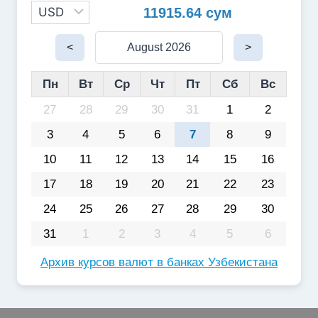
11915.64 сум
<
August 2026
>
Пн
Вт
Ср
Чт
Пт
Сб
Вс
27
28
29
30
31
1
2
3
4
5
6
7
8
9
10
11
12
13
14
15
16
17
18
19
20
21
22
23
24
25
26
27
28
29
30
31
1
2
3
4
5
6
Архив курсов валют в банках Узбекистана