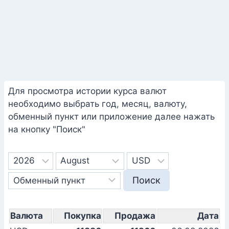
Для просмотра истории курса валют
необходимо выбрать год, месяц, валюту,
обменный пункт или приложение далее нажать
на кнопку "Поиск"
Валюта
Покупка
Продажа
Дата