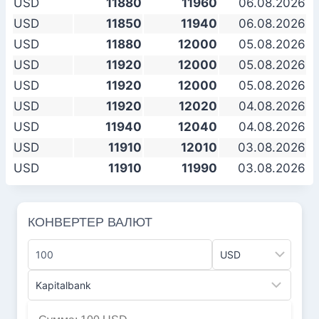
USD
11880
11960
06.08.2026
USD
11850
11940
06.08.2026
USD
11880
12000
05.08.2026
USD
11920
12000
05.08.2026
USD
11920
12000
05.08.2026
USD
11920
12020
04.08.2026
USD
11940
12040
04.08.2026
USD
11910
12010
03.08.2026
USD
11910
11990
03.08.2026
КОНВЕРТЕР ВАЛЮТ